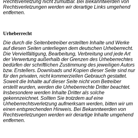
Rechtsverletzung nicht zumutbar. Bei Bekanntwerden von
Rechtsverletzungen werden wir derartige Links umgehend
entfernen.
Urheberrecht
Die durch die Seitenbetreiber erstellten Inhalte und Werke
auf diesen Seiten unterliegen dem deutschen Urheberrecht.
Die Vervielfältigung, Bearbeitung, Verbreitung und jede Art
der Verwertung außerhalb der Grenzen des Urheberrechtes
bedürfen der schriftlichen Zustimmung des jeweiligen Autors
bzw. Erstellers. Downloads und Kopien dieser Seite sind nur
für den privaten, nicht kommerziellen Gebrauch gestattet.
Soweit die Inhalte auf dieser Seite nicht vom Betreiber
erstellt wurden, werden die Urheberrechte Dritter beachtet.
Insbesondere werden Inhalte Dritter als solche
gekennzeichnet. Sollten Sie trotzdem auf eine
Urheberrechtsverletzung aufmerksam werden, bitten wir um
einen entsprechenden Hinweis. Bei Bekanntwerden von
Rechtsverletzungen werden wir derartige Inhalte umgehend
entfernen.