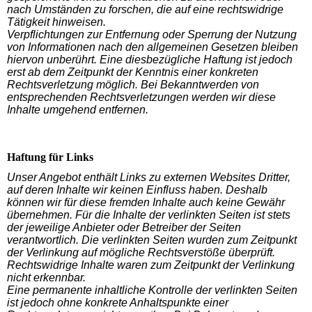
nach Umständen zu forschen, die auf eine rechtswidrige
Tätigkeit hinweisen.
Verpflichtungen zur Entfernung oder Sperrung der Nutzung
von Informationen nach den allgemeinen Gesetzen bleiben
hiervon unberührt. Eine diesbezügliche Haftung ist jedoch
erst ab dem Zeitpunkt der Kenntnis einer konkreten
Rechtsverletzung möglich. Bei Bekanntwerden von
entsprechenden Rechtsverletzungen werden wir diese
Inhalte umgehend entfernen.
Haftung für Links
Unser Angebot enthält Links zu externen Websites Dritter,
auf deren Inhalte wir keinen Einfluss haben. Deshalb
können wir für diese fremden Inhalte auch keine Gewähr
übernehmen. Für die Inhalte der verlinkten Seiten ist stets
der jeweilige Anbieter oder Betreiber der Seiten
verantwortlich. Die verlinkten Seiten wurden zum Zeitpunkt
der Verlinkung auf mögliche Rechtsverstöße überprüft.
Rechtswidrige Inhalte waren zum Zeitpunkt der Verlinkung
nicht erkennbar.
Eine permanente inhaltliche Kontrolle der verlinkten Seiten
ist jedoch ohne konkrete Anhaltspunkte einer