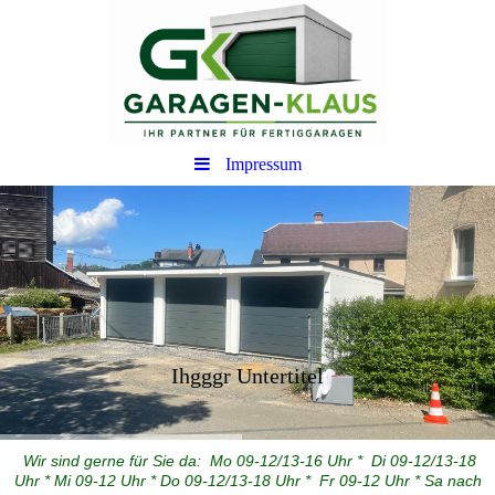
Impressum
Ihgggr Untertitel
Wir sind gerne für Sie da: Mo 09-12/13-16 Uhr * Di 09-12/13-18
Uhr * Mi 09-12 Uhr * Do 09-12/13-18 Uhr * Fr 09-12 Uhr * Sa nach