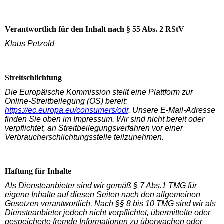
Verantwortlich für den Inhalt nach § 55 Abs. 2 RStV
Klaus Petzold
Streitschlichtung
Die Europäische Kommission stellt eine Plattform zur
Online-Streitbeilegung (OS) bereit:
https://ec.europa.eu/consumers/odr
. Unsere E-Mail-Adresse
finden Sie oben im Impressum. Wir sind nicht bereit oder
verpflichtet, an Streitbeilegungsverfahren vor einer
Verbraucherschlichtungsstelle teilzunehmen.
Haftung für Inhalte
Als Diensteanbieter sind wir gemäß § 7 Abs.1 TMG für
eigene Inhalte auf diesen Seiten nach den allgemeinen
Gesetzen verantwortlich. Nach §§ 8 bis 10 TMG sind wir als
Diensteanbieter jedoch nicht verpflichtet, übermittelte oder
gespeicherte fremde Informationen zu überwachen oder