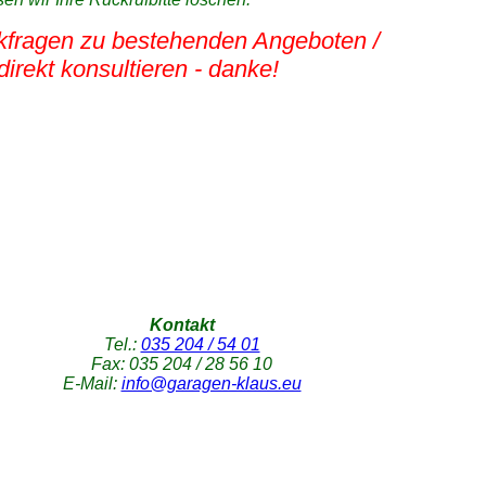
ückfragen zu bestehenden Angeboten /
irekt konsultieren - danke!
Kontakt
Tel.:
035 204 / 54 01
Fax: 035 204 / 28 56 10
E-Mail:
info@garagen-klaus.eu