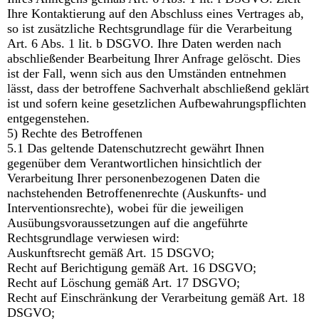
Ihre Kontaktierung auf den Abschluss eines Vertrages ab,
so ist zusätzliche Rechtsgrundlage für die Verarbeitung
Art. 6 Abs. 1 lit. b DSGVO. Ihre Daten werden nach
abschließender Bearbeitung Ihrer Anfrage gelöscht. Dies
ist der Fall, wenn sich aus den Umständen entnehmen
lässt, dass der betroffene Sachverhalt abschließend geklärt
ist und sofern keine gesetzlichen Aufbewahrungspflichten
entgegenstehen.
5) Rechte des Betroffenen
5.1 Das geltende Datenschutzrecht gewährt Ihnen
gegenüber dem Verantwortlichen hinsichtlich der
Verarbeitung Ihrer personenbezogenen Daten die
nachstehenden Betroffenenrechte (Auskunfts- und
Interventionsrechte), wobei für die jeweiligen
Ausübungsvoraussetzungen auf die angeführte
Rechtsgrundlage verwiesen wird:
Auskunftsrecht gemäß Art. 15 DSGVO;
Recht auf Berichtigung gemäß Art. 16 DSGVO;
Recht auf Löschung gemäß Art. 17 DSGVO;
Recht auf Einschränkung der Verarbeitung gemäß Art. 18
DSGVO;