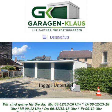
Datenschutz
Ihgggr Untertitel
Wir sind gerne für Sie da: Mo 09-12/13-16 Uhr * Di 09-12/13-18
Uhr * Mi 09-12 Uhr * Do 09-12/13-18 Uhr * Fr 09-12 Uhr