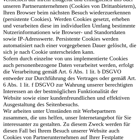
unseren Partnerunternehmen (Cookies von Drittanbietern),
Ihren Browser beim nächsten Besuch wiederzuerkennen
(persistente Cookies). Werden Cookies gesetzt, erheben
und verarbeiten diese im individuellen Umfang bestimmte
Nutzerinformationen wie Browser- und Standortdaten
sowie IP-Adresswerte. Persistente Cookies werden
automatisiert nach einer vorgegebenen Dauer gelöscht, die
sich je nach Cookie unterscheiden kann.
Sofern durch einzelne von uns implementierte Cookies
auch personenbezogene Daten verarbeitet werden, erfolgt
die Verarbeitung gemäß Art. 6 Abs. 1 lit. b DSGVO
entweder zur Durchführung des Vertrages oder gemäß Art.
6 Abs. 1 lit. f DSGVO zur Wahrung unserer berechtigten
Interessen an der bestmöglichen Funktionalität der
Website sowie einer kundenfreundlichen und effektiven
Ausgestaltung des Seitenbesuchs.
Wir arbeiten unter Umständen mit Werbepartnern
zusammen, die uns helfen, unser Internetangebot für Sie
interessanter zu gestalten. Zu diesem Zweck werden für
diesen Fall bei Ihrem Besuch unserer Website auch
Cookies von Partnerunternehmen auf Ihrer Festplatte