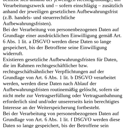
Verarbeitungszweck und – sofern einschlägig – zusätzlich
anhand der jeweiligen gesetzlichen Aufbewahrungsfrist
(z.B. handels- und steuerrechtliche
Aufbewahrungsfristen).
Bei der Verarbeitung von personenbezogenen Daten auf
Grundlage einer ausdrücklichen Einwilligung gemäß Art.
6 Abs. 1 lit. a DSGVO werden diese Daten so lange
gespeichert, bis der Betroffene seine Einwilligung
widerruft.
Existieren gesetzliche Aufbewahrungsfristen für Daten,
die im Rahmen rechtsgeschäftlicher bzw.
rechtsgeschäftsähnlicher Verpflichtungen auf der
Grundlage von Art. 6 Abs. 1 lit. b DSGVO verarbeitet
werden, werden diese Daten nach Ablauf der
Aufbewahrungsfristen routinemäßig gelöscht, sofern sie
nicht mehr zur Vertragserfüllung oder Vertragsanbahnung
erforderlich sind und/oder unsererseits kein berechtigtes
Interesse an der Weiterspeicherung fortbesteht.
Bei der Verarbeitung von personenbezogenen Daten auf
Grundlage von Art. 6 Abs. 1 lit. f DSGVO werden diese
Daten so lange gespeichert, bis der Betroffene sein