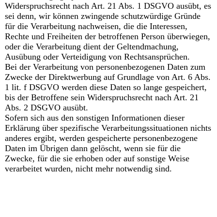
Widerspruchsrecht nach Art. 21 Abs. 1 DSGVO ausübt, es
sei denn, wir können zwingende schutzwürdige Gründe
für die Verarbeitung nachweisen, die die Interessen,
Rechte und Freiheiten der betroffenen Person überwiegen,
oder die Verarbeitung dient der Geltendmachung,
Ausübung oder Verteidigung von Rechtsansprüchen.
Bei der Verarbeitung von personenbezogenen Daten zum
Zwecke der Direktwerbung auf Grundlage von Art. 6 Abs.
1 lit. f DSGVO werden diese Daten so lange gespeichert,
bis der Betroffene sein Widerspruchsrecht nach Art. 21
Abs. 2 DSGVO ausübt.
Sofern sich aus den sonstigen Informationen dieser
Erklärung über spezifische Verarbeitungssituationen nichts
anderes ergibt, werden gespeicherte personenbezogene
Daten im Übrigen dann gelöscht, wenn sie für die
Zwecke, für die sie erhoben oder auf sonstige Weise
verarbeitet wurden, nicht mehr notwendig sind.