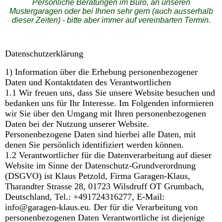
Persönliche Beratungen im Büro, an unseren
Mustergaragen oder bei Ihnen sehr gern (auch ausserhalb
dieser Zeiten) - bitte aber immer auf vereinbarten Termin.
Datenschutzerklärung
1) Information über die Erhebung personenbezogener
Daten und Kontaktdaten des Verantwortlichen
1.1 Wir freuen uns, dass Sie unsere Website besuchen und
bedanken uns für Ihr Interesse. Im Folgenden informieren
wir Sie über den Umgang mit Ihren personenbezogenen
Daten bei der Nutzung unserer Website.
Personenbezogene Daten sind hierbei alle Daten, mit
denen Sie persönlich identifiziert werden können.
1.2 Verantwortlicher für die Datenverarbeitung auf dieser
Website im Sinne der Datenschutz-Grundverordnung
(DSGVO) ist Klaus Petzold, Firma Garagen-Klaus,
Tharandter Strasse 28, 01723 Wilsdruff OT Grumbach,
Deutschland, Tel.: +491724316277, E-Mail:
info@garagen-klaus.eu. Der für die Verarbeitung von
personenbezogenen Daten Verantwortliche ist diejenige