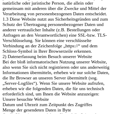
natürliche oder juristische Person, die allein oder
gemeinsam mit anderen über die Zwecke und Mittel der
Verarbeitung von personenbezogenen Daten entscheidet.
1.3 Diese Website nutzt aus Sicherheitsgründen und zum
Schutz der Übertragung personenbezogener Daten und
anderer vertraulicher Inhalte (z.B. Bestellungen oder
Anfragen an den Verantwortlichen) eine SSL-bzw. TLS-
Verschlüsselung. Sie können eine verschlüsselte
Verbindung an der Zeichenfolge „https://“ und dem
Schloss-Symbol in Ihrer Browserzeile erkennen.
2) Datenerfassung beim Besuch unserer Website
Bei der bloß informatorischen Nutzung unserer Website,
also wenn Sie sich nicht registrieren oder uns anderweitig
Informationen übermitteln, erheben wir nur solche Daten,
die Ihr Browser an unseren Server übermittelt (sog.
„Server-Logfiles“). Wenn Sie unsere Website aufrufen,
erheben wir die folgenden Daten, die für uns technisch
erforderlich sind, um Ihnen die Website anzuzeigen:
Unsere besuchte Website
Datum und Uhrzeit zum Zeitpunkt des Zugriffes
Menge der gesendeten Daten in Byte